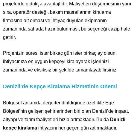
projelerde oldukça avantajlıdır. Maliyetleri düşürmesinin yanı
sıra, operatör desteği, bakım masraflarının kiralama
firmasına ait olması ve ihtiyaç duyulan ekipmanın
zamanında sahada hazır bulunması, bu seçeneği cazip hale
getirir.
Projenizin süresi ister birkaç gün ister birkaç ay olsun;
ihtiyacınıza en uygun kepçeyi kiralayarak işlerinizi
zamanında ve eksiksiz bir şekilde tamamlayabilirsiniz.
Denizli’de Kepçe Kiralama Hizmetinin Önemi
Bölgesel anlamda değerlendirildiğinde özellikle Ege
Bölgesi’nin gelişen şehirlerinden biri olan Denizli’de inşaat,
altyapı ve tarım faaliyetleri hızla artmaktadır. Bu da
Denizli
kepçe kiralama
ihtiyacını her geçen gün artırmaktadır.