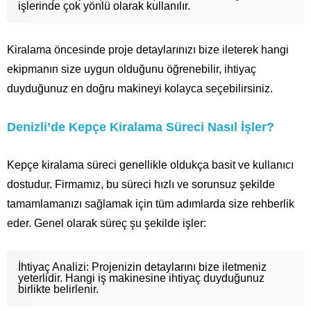
işlerinde çok yönlü olarak kullanılır.
Kiralama öncesinde proje detaylarınızı bize ileterek hangi
ekipmanın size uygun olduğunu öğrenebilir, ihtiyaç
duyduğunuz en doğru makineyi kolayca seçebilirsiniz.
Denizli’de Kepçe Kiralama Süreci Nasıl İşler?
Kepçe kiralama süreci genellikle oldukça basit ve kullanıcı
dostudur. Firmamız, bu süreci hızlı ve sorunsuz şekilde
tamamlamanızı sağlamak için tüm adımlarda size rehberlik
eder. Genel olarak süreç şu şekilde işler:
İhtiyaç Analizi: Projenizin detaylarını bize iletmeniz
yeterlidir. Hangi iş makinesine ihtiyaç duyduğunuz
birlikte belirlenir.