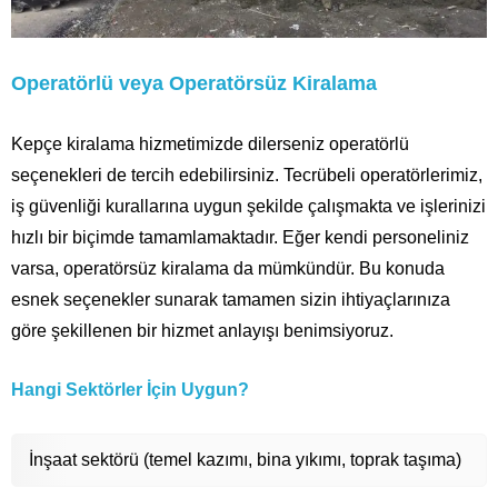
Operatörlü veya Operatörsüz Kiralama
Kepçe kiralama hizmetimizde dilerseniz operatörlü
seçenekleri de tercih edebilirsiniz. Tecrübeli operatörlerimiz,
iş güvenliği kurallarına uygun şekilde çalışmakta ve işlerinizi
hızlı bir biçimde tamamlamaktadır. Eğer kendi personeliniz
varsa, operatörsüz kiralama da mümkündür. Bu konuda
esnek seçenekler sunarak tamamen sizin ihtiyaçlarınıza
göre şekillenen bir hizmet anlayışı benimsiyoruz.
Hangi Sektörler İçin Uygun?
İnşaat sektörü (temel kazımı, bina yıkımı, toprak taşıma)