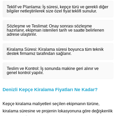
Teklif ve Planlama: İş süresi, kepçe türü ve gerekli diğer
bilgiler netleştirilerek size özel fiyat teklifi sunulur.
Sözleşme ve Teslimat: Onay sonrası sözleşme
hazırlanır, ekipman istenilen tarih ve saatte belirlenen
adrese ulaştırılır.
Kiralama Süresi: Kiralama süresi boyunca tüm teknik
destek firmamız tarafından sağlanır.
Teslim ve Kontrol: İş sonunda makine geri alınır ve
genel kontrol yapılır.
Denizli Kepçe Kiralama Fiyatları Ne Kadar?
Kepçe kiralama maliyetleri seçilen ekipmanın türüne,
kiralama süresine ve projenin lokasyonuna göre değişkenlik