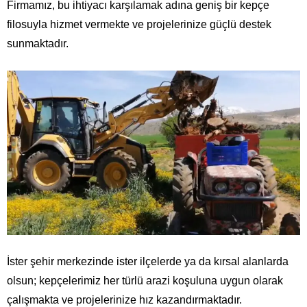
Firmamız, bu ihtiyacı karşılamak adına geniş bir kepçe
filosuyla hizmet vermekte ve projelerinize güçlü destek
sunmaktadır.
İster şehir merkezinde ister ilçelerde ya da kırsal alanlarda
olsun; kepçelerimiz her türlü arazi koşuluna uygun olarak
çalışmakta ve projelerinize hız kazandırmaktadır.