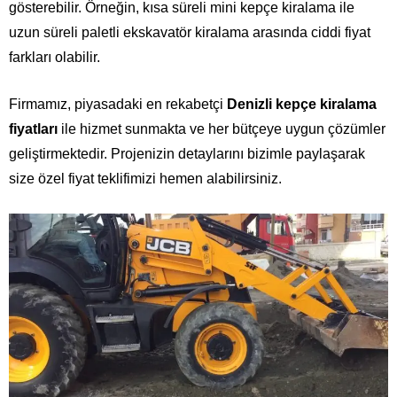
gösterebilir. Örneğin, kısa süreli mini kepçe kiralama ile
uzun süreli paletli ekskavatör kiralama arasında ciddi fiyat
farkları olabilir.
Firmamız, piyasadaki en rekabetçi
Denizli kepçe kiralama
fiyatları
ile hizmet sunmakta ve her bütçeye uygun çözümler
geliştirmektedir. Projenizin detaylarını bizimle paylaşarak
size özel fiyat teklifimizi hemen alabilirsiniz.