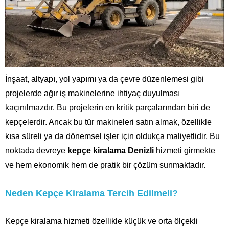
İnşaat, altyapı, yol yapımı ya da çevre düzenlemesi gibi
projelerde ağır iş makinelerine ihtiyaç duyulması
kaçınılmazdır. Bu projelerin en kritik parçalarından biri de
kepçelerdir. Ancak bu tür makineleri satın almak, özellikle
kısa süreli ya da dönemsel işler için oldukça maliyetlidir. Bu
noktada devreye
kepçe kiralama Denizli
hizmeti girmekte
ve hem ekonomik hem de pratik bir çözüm sunmaktadır.
Neden Kepçe Kiralama Tercih Edilmeli?
Kepçe kiralama hizmeti özellikle küçük ve orta ölçekli