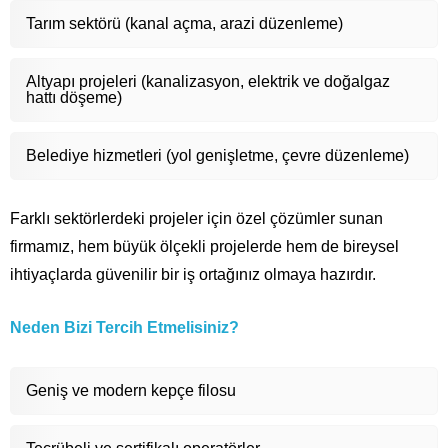
Tarım sektörü (kanal açma, arazi düzenleme)
Altyapı projeleri (kanalizasyon, elektrik ve doğalgaz
hattı döşeme)
Belediye hizmetleri (yol genişletme, çevre düzenleme)
Farklı sektörlerdeki projeler için özel çözümler sunan
firmamız, hem büyük ölçekli projelerde hem de bireysel
ihtiyaçlarda güvenilir bir iş ortağınız olmaya hazırdır.
Neden Bizi Tercih Etmelisiniz?
Geniş ve modern kepçe filosu