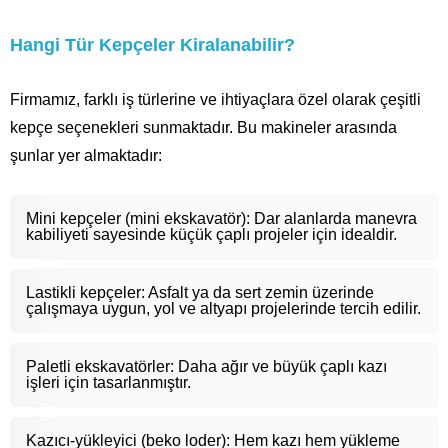
Hangi Tür Kepçeler Kiralanabilir?
Firmamız, farklı iş türlerine ve ihtiyaçlara özel olarak çeşitli
kepçe seçenekleri sunmaktadır. Bu makineler arasında
şunlar yer almaktadır:
Mini kepçeler (mini ekskavatör): Dar alanlarda manevra
kabiliyeti sayesinde küçük çaplı projeler için idealdir.
Lastikli kepçeler: Asfalt ya da sert zemin üzerinde
çalışmaya uygun, yol ve altyapı projelerinde tercih edilir.
Paletli ekskavatörler: Daha ağır ve büyük çaplı kazı
işleri için tasarlanmıştır.
Kazıcı-yükleyici (beko loder): Hem kazı hem yükleme