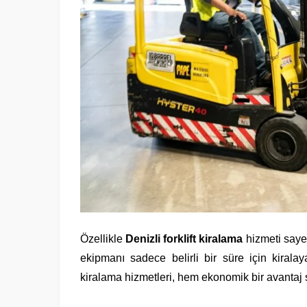
Özellikle
Denizli forklift kiralama
hizmeti sayes
ekipmanı sadece belirli bir süre için kiralay
kiralama hizmetleri, hem ekonomik bir avantaj 