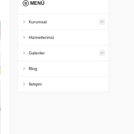
MENÜ
Kurumsal
Hizmetlerimiz
Galeriler
Blog
İletişim