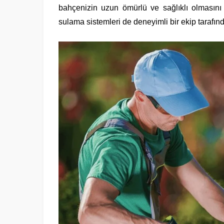
bahçenizin uzun ömürlü ve sağlıklı olmasını
sulama sistemleri de deneyimli bir ekip tarafı