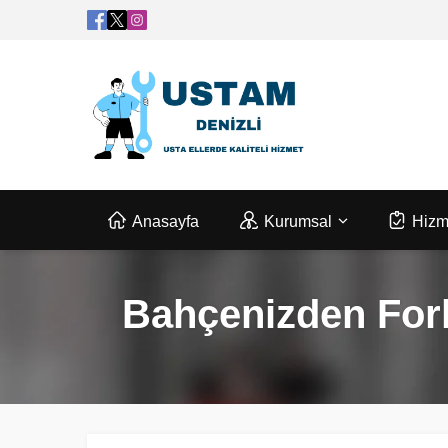
Anasayfa
Kurumsal
Hizm
Bahçenizden Fork