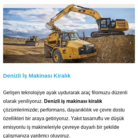
Denizli İş Makinası Kiralık
Gelişen teknolojiye ayak uydurarak araç filomuzu düzenli
olarak yeniliyoruz.
Denizli iş makinası kiralık
çözümlerimizde; performans, dayanıklılık ve çevre dostu
özellikleri bir araya getiriyoruz. Yakıt tasarruflu ve düşük
emisyonlu iş makineleriyle çevreye duyarlı bir şekilde
çalışmanıza yardımcı oluyoruz.