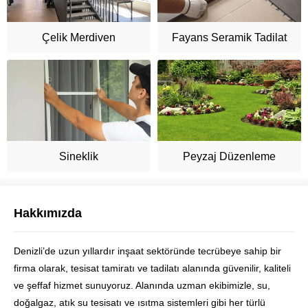
Çelik Merdiven
Fayans Seramik Tadilat
Sineklik
Peyzaj Düzenleme
Hakkımızda
Denizli’de uzun yıllardır inşaat sektöründe tecrübeye sahip bir
Ustam Denizli
firma olarak, tesisat tamiratı ve tadilatı alanında güvenilir, kaliteli
ve şeffaf hizmet sunuyoruz. Alanında uzman ekibimizle, su,
doğalgaz, atık su tesisatı ve ısıtma sistemleri gibi her türlü