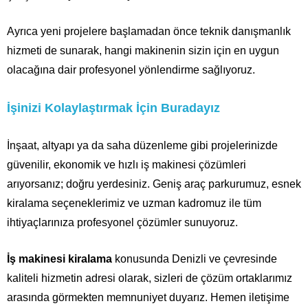
Ayrıca yeni projelere başlamadan önce teknik danışmanlık
hizmeti de sunarak, hangi makinenin sizin için en uygun
olacağına dair profesyonel yönlendirme sağlıyoruz.
İşinizi Kolaylaştırmak İçin Buradayız
İnşaat, altyapı ya da saha düzenleme gibi projelerinizde
güvenilir, ekonomik ve hızlı iş makinesi çözümleri
arıyorsanız; doğru yerdesiniz. Geniş araç parkurumuz, esnek
kiralama seçeneklerimiz ve uzman kadromuz ile tüm
ihtiyaçlarınıza profesyonel çözümler sunuyoruz.
İş makinesi kiralama
konusunda Denizli ve çevresinde
kaliteli hizmetin adresi olarak, sizleri de çözüm ortaklarımız
arasında görmekten memnuniyet duyarız. Hemen iletişime