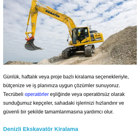
Günlük, haftalık veya proje bazlı kiralama seçenekleriyle,
bütçenize ve iş planınıza uygun çözümler sunuyoruz.
Tecrübeli
operatörler
eşliğinde veya operatörsüz olarak
sunduğumuz kepçeler, sahadaki işlerinizi hızlandırır ve
güvenli bir şekilde tamamlanmasına yardımcı olur.
Denizli Ekskavatör Kiralama