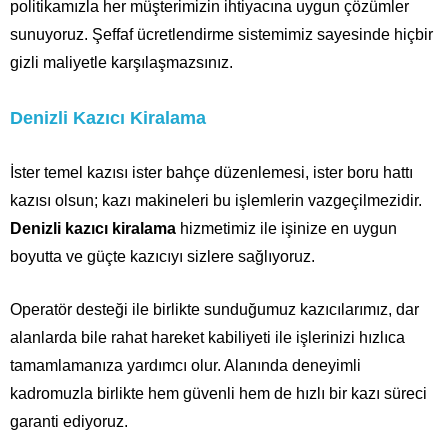
politikamızla her müşterimizin ihtiyacına uygun çözümler
sunuyoruz. Şeffaf ücretlendirme sistemimiz sayesinde hiçbir
gizli maliyetle karşılaşmazsınız.
Denizli Kazıcı Kiralama
İster temel kazısı ister bahçe düzenlemesi, ister boru hattı
kazısı olsun; kazı makineleri bu işlemlerin vazgeçilmezidir.
Denizli kazıcı kiralama
hizmetimiz ile işinize en uygun
boyutta ve güçte kazıcıyı sizlere sağlıyoruz.
Operatör desteği ile birlikte sunduğumuz kazıcılarımız, dar
alanlarda bile rahat hareket kabiliyeti ile işlerinizi hızlıca
tamamlamanıza yardımcı olur. Alanında deneyimli
kadromuzla birlikte hem güvenli hem de hızlı bir kazı süreci
garanti ediyoruz.