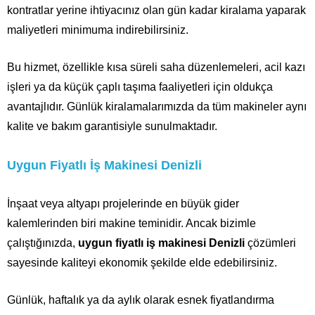
kontratlar yerine ihtiyacınız olan gün kadar kiralama yaparak
maliyetleri minimuma indirebilirsiniz.
Bu hizmet, özellikle kısa süreli saha düzenlemeleri, acil kazı
işleri ya da küçük çaplı taşıma faaliyetleri için oldukça
avantajlıdır. Günlük kiralamalarımızda da tüm makineler aynı
kalite ve bakım garantisiyle sunulmaktadır.
Uygun Fiyatlı İş Makinesi Denizli
İnşaat veya altyapı projelerinde en büyük gider
kalemlerinden biri makine teminidir. Ancak bizimle
çalıştığınızda,
uygun fiyatlı iş makinesi Denizli
çözümleri
sayesinde kaliteyi ekonomik şekilde elde edebilirsiniz.
Günlük, haftalık ya da aylık olarak esnek fiyatlandırma