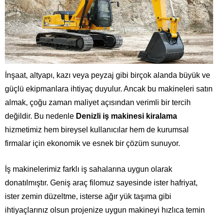
İnşaat, altyapı, kazı veya peyzaj gibi birçok alanda büyük ve
güçlü ekipmanlara ihtiyaç duyulur. Ancak bu makineleri satın
almak, çoğu zaman maliyet açısından verimli bir tercih
değildir. Bu nedenle
Denizli iş makinesi kiralama
hizmetimiz hem bireysel kullanıcılar hem de kurumsal
firmalar için ekonomik ve esnek bir çözüm sunuyor.
İş makinelerimiz farklı iş sahalarına uygun olarak
donatılmıştır. Geniş araç filomuz sayesinde ister hafriyat,
ister zemin düzeltme, isterse ağır yük taşıma gibi
ihtiyaçlarınız olsun projenize uygun makineyi hızlıca temin