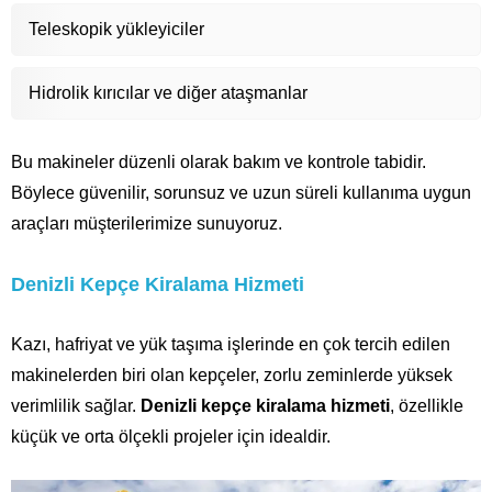
Teleskopik yükleyiciler
Hidrolik kırıcılar ve diğer ataşmanlar
Bu makineler düzenli olarak bakım ve kontrole tabidir.
Böylece güvenilir, sorunsuz ve uzun süreli kullanıma uygun
araçları müşterilerimize sunuyoruz.
Denizli Kepçe Kiralama Hizmeti
Kazı, hafriyat ve yük taşıma işlerinde en çok tercih edilen
makinelerden biri olan kepçeler, zorlu zeminlerde yüksek
verimlilik sağlar.
Denizli kepçe kiralama hizmeti
, özellikle
küçük ve orta ölçekli projeler için idealdir.