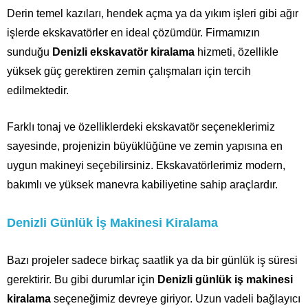
Derin temel kazıları, hendek açma ya da yıkım işleri gibi ağır
işlerde ekskavatörler en ideal çözümdür. Firmamızın
sunduğu
Denizli ekskavatör kiralama
hizmeti, özellikle
yüksek güç gerektiren zemin çalışmaları için tercih
edilmektedir.
Farklı tonaj ve özelliklerdeki ekskavatör seçeneklerimiz
sayesinde, projenizin büyüklüğüne ve zemin yapısına en
uygun makineyi seçebilirsiniz. Ekskavatörlerimiz modern,
bakımlı ve yüksek manevra kabiliyetine sahip araçlardır.
Denizli Günlük İş Makinesi Kiralama
Bazı projeler sadece birkaç saatlik ya da bir günlük iş süresi
gerektirir. Bu gibi durumlar için
Denizli günlük iş makinesi
kiralama
seçeneğimiz devreye giriyor. Uzun vadeli bağlayıcı