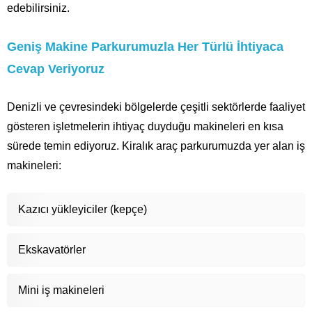
edebilirsiniz.
Geniş Makine Parkurumuzla Her Türlü İhtiyaca
Cevap Veriyoruz
Denizli ve çevresindeki bölgelerde çeşitli sektörlerde faaliyet
gösteren işletmelerin ihtiyaç duyduğu makineleri en kısa
sürede temin ediyoruz. Kiralık araç parkurumuzda yer alan iş
makineleri:
Kazıcı yükleyiciler (kepçe)
Ekskavatörler
Mini iş makineleri