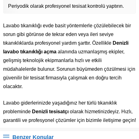
Periyodik olarak profesyonel tesisat kontrolü yaptırın.
Lavabo tıkanıklığı evde basit yöntemlerle çözülebilecek bir
sorun gibi görünse de tekrar eden veya ileri seviye
tıkanıklıklarda profesyonel yardım şarttır. Özellikle
Denizli
lavabo tıkanıklığı açma
alanında uzmanlaşmış ekipler,
gelişmiş teknolojik ekipmanlarla hızlı ve etkili
müdahalelerde bulunur. Sorunun büyümeden çözülmesi için
güvenilir bir tesisat firmasıyla çalışmak en doğru tercih
olacaktır.
Lavabo giderlerinizde yaşadığınız her türlü tıkanıklık
probleminde
Denizli tesisatçı
olarak hizmetinizdeyiz. Hızlı,
garantili ve profesyonel çözümler için bizimle iletişime geçin!
Benzer Konular