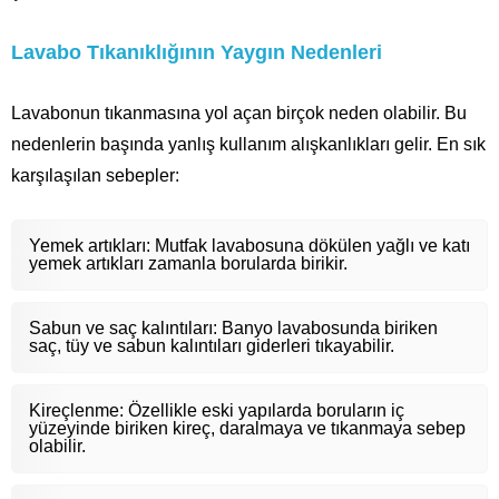
Lavabo Tıkanıklığının Yaygın Nedenleri
Lavabonun tıkanmasına yol açan birçok neden olabilir. Bu
nedenlerin başında yanlış kullanım alışkanlıkları gelir. En sık
karşılaşılan sebepler:
Yemek artıkları: Mutfak lavabosuna dökülen yağlı ve katı
yemek artıkları zamanla borularda birikir.
Sabun ve saç kalıntıları: Banyo lavabosunda biriken
saç, tüy ve sabun kalıntıları giderleri tıkayabilir.
Kireçlenme: Özellikle eski yapılarda boruların iç
yüzeyinde biriken kireç, daralmaya ve tıkanmaya sebep
olabilir.