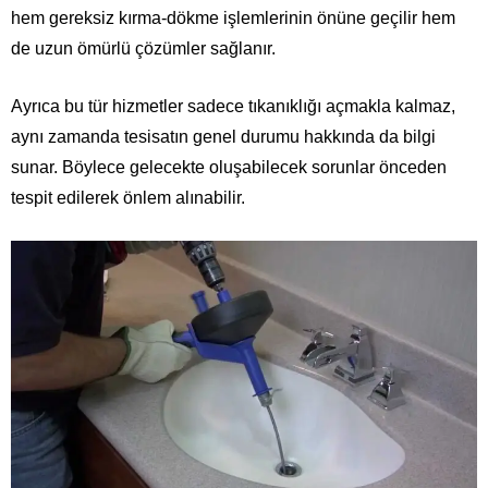
hem gereksiz kırma-dökme işlemlerinin önüne geçilir hem
de uzun ömürlü çözümler sağlanır.
Ayrıca bu tür hizmetler sadece tıkanıklığı açmakla kalmaz,
aynı zamanda tesisatın genel durumu hakkında da bilgi
sunar. Böylece gelecekte oluşabilecek sorunlar önceden
tespit edilerek önlem alınabilir.