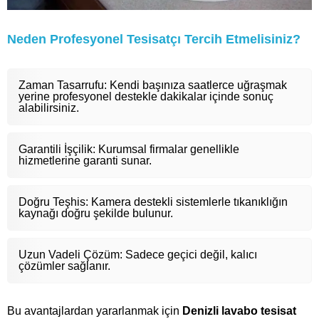
Neden Profesyonel Tesisatçı Tercih Etmelisiniz?
Zaman Tasarrufu: Kendi başınıza saatlerce uğraşmak
yerine profesyonel destekle dakikalar içinde sonuç
alabilirsiniz.
Garantili İşçilik: Kurumsal firmalar genellikle
hizmetlerine garanti sunar.
Doğru Teşhis: Kamera destekli sistemlerle tıkanıklığın
kaynağı doğru şekilde bulunur.
Uzun Vadeli Çözüm: Sadece geçici değil, kalıcı
çözümler sağlanır.
Bu avantajlardan yararlanmak için
Denizli lavabo tesisat