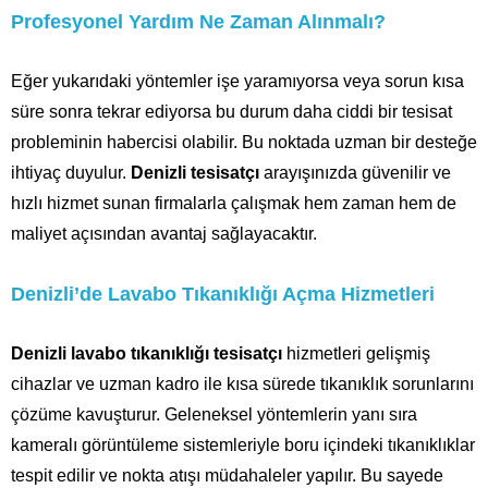
Profesyonel Yardım Ne Zaman Alınmalı?
Eğer yukarıdaki yöntemler işe yaramıyorsa veya sorun kısa
süre sonra tekrar ediyorsa bu durum daha ciddi bir tesisat
probleminin habercisi olabilir. Bu noktada uzman bir desteğe
ihtiyaç duyulur.
Denizli tesisatçı
arayışınızda güvenilir ve
hızlı hizmet sunan firmalarla çalışmak hem zaman hem de
maliyet açısından avantaj sağlayacaktır.
Denizli’de Lavabo Tıkanıklığı Açma Hizmetleri
Denizli lavabo tıkanıklığı tesisatçı
hizmetleri gelişmiş
cihazlar ve uzman kadro ile kısa sürede tıkanıklık sorunlarını
çözüme kavuşturur. Geleneksel yöntemlerin yanı sıra
kameralı görüntüleme sistemleriyle boru içindeki tıkanıklıklar
tespit edilir ve nokta atışı müdahaleler yapılır. Bu sayede