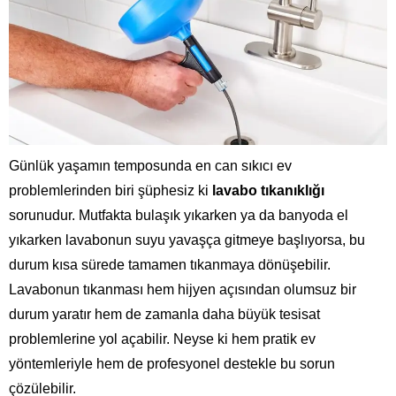
Günlük yaşamın temposunda en can sıkıcı ev
problemlerinden biri şüphesiz ki
lavabo tıkanıklığı
sorunudur. Mutfakta bulaşık yıkarken ya da banyoda el
yıkarken lavabonun suyu yavaşça gitmeye başlıyorsa, bu
durum kısa sürede tamamen tıkanmaya dönüşebilir.
Lavabonun tıkanması hem hijyen açısından olumsuz bir
durum yaratır hem de zamanla daha büyük tesisat
problemlerine yol açabilir. Neyse ki hem pratik ev
yöntemleriyle hem de profesyonel destekle bu sorun
çözülebilir.