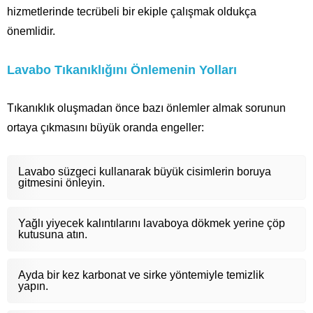
hizmetlerinde tecrübeli bir ekiple çalışmak oldukça
önemlidir.
Lavabo Tıkanıklığını Önlemenin Yolları
Tıkanıklık oluşmadan önce bazı önlemler almak sorunun
ortaya çıkmasını büyük oranda engeller:
Lavabo süzgeci kullanarak büyük cisimlerin boruya
gitmesini önleyin.
Yağlı yiyecek kalıntılarını lavaboya dökmek yerine çöp
kutusuna atın.
Ayda bir kez karbonat ve sirke yöntemiyle temizlik
yapın.