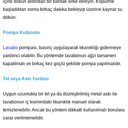
içine dökün ardından bir bardak sirke ekleyin. Köpürme
başladıktan sonra birkaç dakika bekleyip üzerine kaynar su
dökün.
Pompa Kullanımı
Lavabo
pompası, basınç uygulayarak tıkanıklığı gidermeye
yardımcı olabilir. Bu yöntemde lavabonun ağzı tamamen
kapatılmalı ve birkaç kez güçlü şekilde pompa yapılmalıdır.
Tel veya Askı Yardımı
Uygun uzunlukta bir tel ya da düzleştirilmiş metal askı ile
lavabonun iç kısmındaki tıkanıklık manuel olarak
temizlenebilir. Ancak bu yöntem dikkatli kullanılmalı borulara
zarar verilmemelidir.