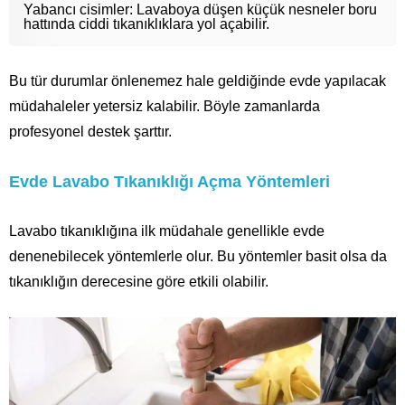
Yabancı cisimler: Lavaboya düşen küçük nesneler boru
hattında ciddi tıkanıklıklara yol açabilir.
Bu tür durumlar önlenemez hale geldiğinde evde yapılacak
müdahaleler yetersiz kalabilir. Böyle zamanlarda
profesyonel destek şarttır.
Evde Lavabo Tıkanıklığı Açma Yöntemleri
Lavabo tıkanıklığına ilk müdahale genellikle evde
denenebilecek yöntemlerle olur. Bu yöntemler basit olsa da
tıkanıklığın derecesine göre etkili olabilir.